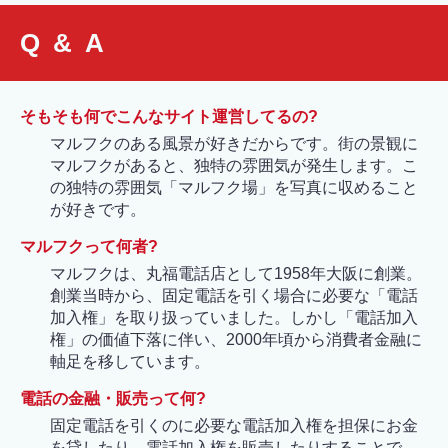
Q & A
そもそも何でこんなサイト運営してるの?
マルフクのある風景が好きだからです。街の景観に
マルフクがあると、独特の雰囲気が発生します。こ
の独特の雰囲気「マルフク場」を写真に収めること
が好きです。
マルフクって何者?
マルフクは、丸福電話店として1958年大阪に創業。
創業当時から、固定電話を引く場合に必要な「電話
加入権」を取り扱っていました。しかし「電話加入
権」の価値下落に伴い、2000年頃から消費者金融に
軸足を移しています。
電話の金融・販売って何?
固定電話を引くのに必要な電話加入権を担保にお金
を貸したり、電話加入権を販売したりすることで