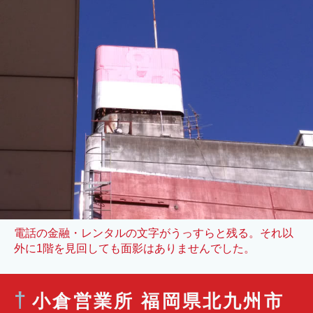
電話の金融・レンタルの文字がうっすらと残る。それ以
外に1階を見回しても面影はありませんでした。
†
小倉営業所 福岡県北九州市