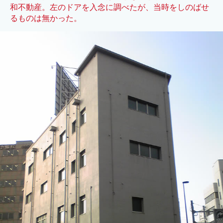
和不動産。左のドアを入念に調べたが、当時をしのばせ
るものは無かった。