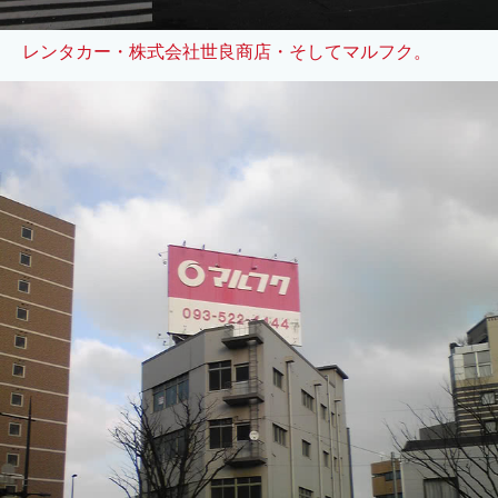
レンタカー・株式会社世良商店・そしてマルフク。