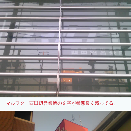
マルフク 西田辺営業所の文字が状態良く残ってる。