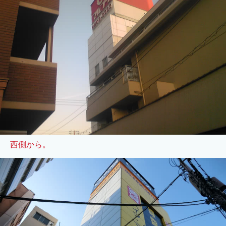
西側から。