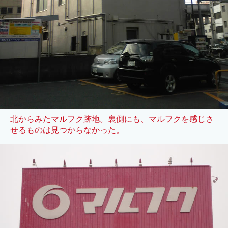
北からみたマルフク跡地。裏側にも、マルフクを感じさ
せるものは見つからなかった。